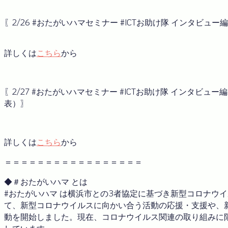
〖2/26 #おたがいハマセミナー #ICTお助け隊 インタビュー
詳しくは
こちら
から
〖2/27 #おたがいハマセミナー #ICTお助け隊 インタビュー編
表）〗
詳しくは
こちら
から
＝＝＝＝＝＝＝＝＝＝＝＝＝＝＝＝＝
◆＃おたがいハマ とは
#おたがいハマ は横浜市との3者協定に基づき新型コロナウ
て、新型コロナウイルスに向かい合う活動の応援・支援や、
動を開始しました。現在、コロナウイルス関連の取り組みに限