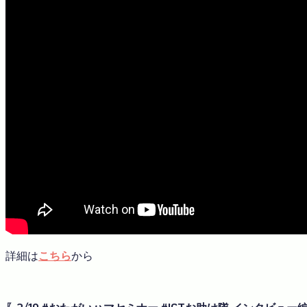
詳細は
こちら
から