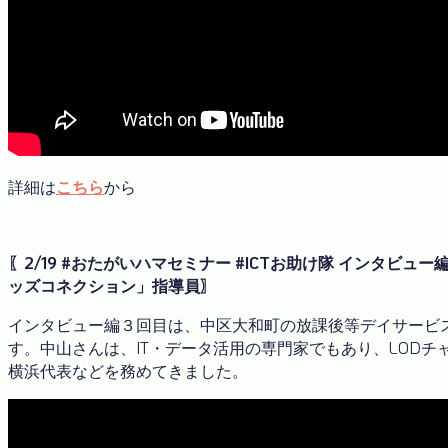
詳細は
こちら
から
〖2/19 #おたがいハマセミナー #ICTお助け隊 インタビュ
ッズコネクション」指導員〗
インタビュー編３回目は、中区大和町の放課後等デイサービ
す。中山さんは、IT・データ活用の専門家でもあり、LODチャレンジJap
横浜代表などを務めてきました。