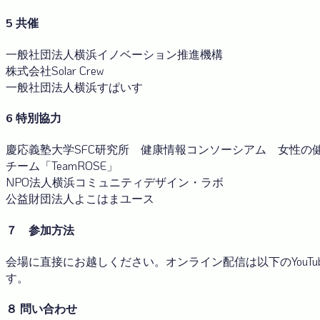
5 共催
一般社団法人横浜イノベーション推進機構
株式会社Solar Crew
一般社団法人横浜すぱいす
6 特別協力
慶応義塾大学SFC研究所 健康情報コンソーシアム 女性の
チーム「TeamROSE」
NPO法人横浜コミュニティデザイン・ラボ
公益財団法人よこはまユース
７ 参加方法
会場に直接にお越しください。オンライン配信は以下のYouTu
す。
８ 問い合わせ