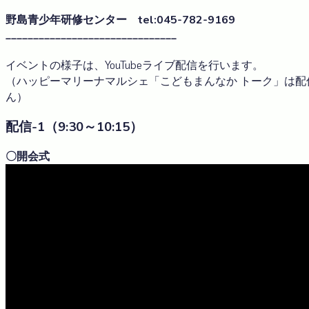
野島青少年研修センター tel:045-782-9169
_______________________________
イベントの様子は、YouTubeライブ配信を行います。
（ハッピーマリーナマルシェ「こどもまんなか トーク」は配
ん）
配信-1（9:30～10:15）
〇開会式