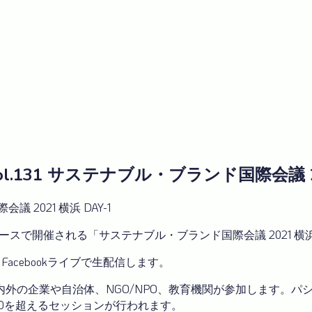
vol.131 サステナブル・ブランド国際会議 20
議 2021 横浜 DAY-1
ノースで開催される「サステナブル・ブランド国際会議 2021
Facebookライブで生配信します。
外の企業や自治体、NGO/NPO、教育機関が参加します。パ
50を超えるセッションが行われます。