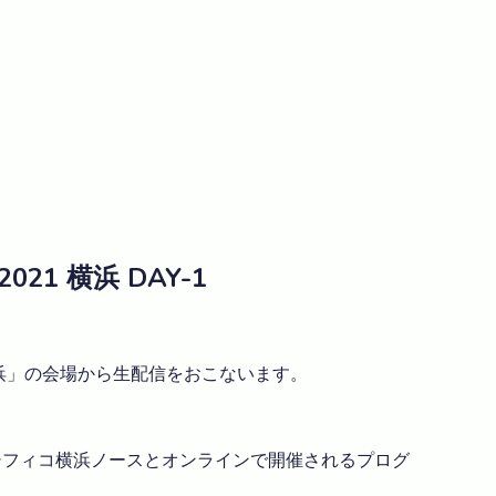
21 横浜 DAY-1
 横浜」の会場から生配信をおこないます。
シフィコ横浜ノースとオンラインで開催されるプログ