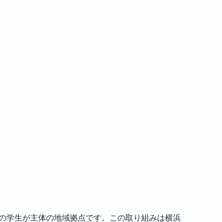
浜の学生が主体の地域拠点です。この取り組みは横浜