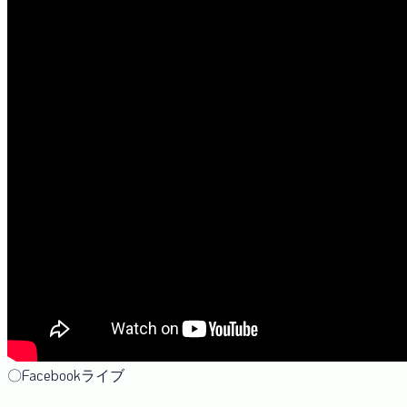
〇Facebookライブ