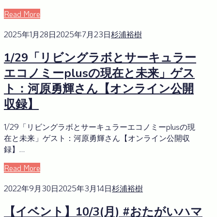
Read More
2025年1月28日
2025年7月23日
杉浦裕樹
1/29「リビングラボとサーキュラー
エコノミーplusの現在と未来」ゲス
ト：河原勇輝さん【オンライン公開
収録】
1/29「リビングラボとサーキュラーエコノミーplusの現
在と未来」ゲスト：河原勇輝さん【オンライン公開収
録】…
Read More
2022年9月30日
2025年3月14日
杉浦裕樹
【イベント】10/3(月) #おたがいハマ