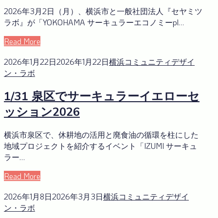
2026年3月2日（月）、横浜市と一般社団法人『セヤミツ
ラボ』が「YOKOHAMA サーキュラーエコノミーpl…
Read More
2026年1月22日
2026年1月22日
横浜コミュニティデザイ
ン・ラボ
1/31 泉区でサーキュラーイエローセ
ッション2026
横浜市泉区で、休耕地の活用と廃食油の循環を柱にした
地域プロジェクトを紹介するイベント「IZUMI サーキュ
ラー…
Read More
2026年1月8日
2026年3月3日
横浜コミュニティデザイ
ン・ラボ