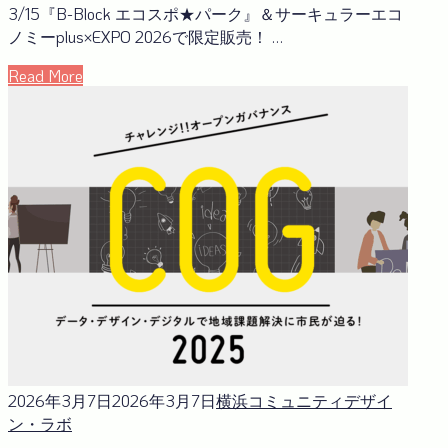
3/15『B-Block エコスポ★パーク』＆サーキュラーエコ
ノミーplus×EXPO 2026で限定販売！ …
Read More
2026年3月7日
2026年3月7日
横浜コミュニティデザイ
ン・ラボ