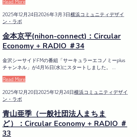
Read More
2025年12月24日
2026年3月3日
横浜コミュニティデザイ
ン・ラボ
金本京平(nihon-connect)：Circular
Economy + RADIO ＃34
金沢シーサイドFMの番組「サーキュラーエコノミーplus
チャンネル」が4月16日(水)にスタートしました。 …
Read More
2025年12月20日
2025年12月24日
横浜コミュニティデザイ
ン・ラボ
青山亜季（一般社団法人まちま
ど）：Circular Economy + RADIO ＃
33