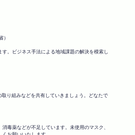
省）
ます。ビジネス手法による地域課題の解決を模索し
んの取り組みなどを共有していきましょう。どなたで
、消毒薬などが不足しています。未使用のマスク、
しくお願いいたします。