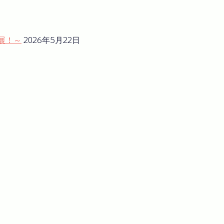
展！～
2026年5月22日