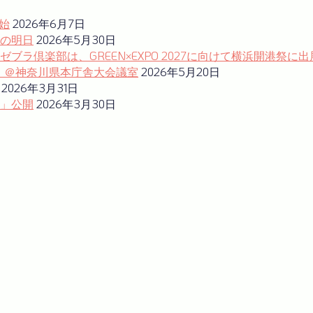
始
2026年6月7日
の明日
2026年5月30日
ラ倶楽部は、GREEN×EXPO 2027に向けて横浜開港祭に出
ム」＠神奈川県本庁舎大会議室
2026年5月20日
2026年3月31日
」公開
2026年3月30日