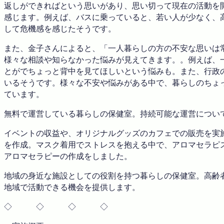
返しができればという思いがあり、思い切って現在の活動を
感じます。例えば、バスに乗っていると、若い人が少なく、
して危機感を感じたそうです。
また、金子さんによると、「一人暮らしの方の不安な思いは
様々な相談や知らなかった悩みが見えてきます。。例えば、
とがでちょっと背中を見てほしいという悩みも。また、行政
いるそうです。様々な不安や悩みがある中で、暮らしのちょ
ています。
無料で運営している暮らしの保健室。持続可能な運営につい
イベントの収益や、オリジナルグッズのカフェでの販売を実
を作成。マスク着用でストレスを抱える中で、アロマセラピ
アロマセラピーの作成をしました。
地域の身近な施設としての役割を持つ暮らしの保健室。高齢
地域で活動できる機会を提供します。
◇ ◇ ◇ ◇