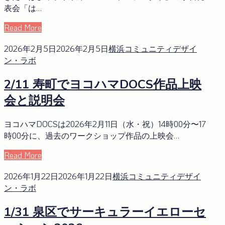
表会「は…
Read More
2026年2月5日
2026年2月5日
横浜コミュニティデザイ
ン・ラボ
2/11 寿町でヨコハマDOCS作品上映
会と説明会
ヨコハマDOCSは2026年2月11日（水・祝）14時00分〜17
時00分に、過去のワークショップ作品の上映会…
Read More
2026年1月22日
2026年1月22日
横浜コミュニティデザイ
ン・ラボ
1/31 泉区でサーキュラーイエローセ