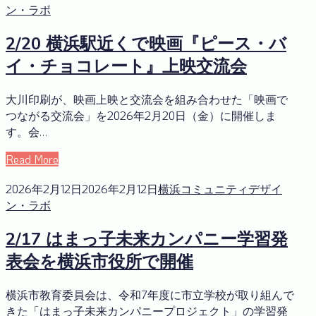
ン・ラボ
2/20 横浜駅近くで映画『ピース・バ
イ・チョコレート』上映交流会
大川印刷が、映画上映と交流会を組み合わせた「映画で
つながる交流会」を2026年2月20日（金）に開催しま
す。会…
Read More
2026年2月12日
2026年2月12日
横浜コミュニティデザイ
ン・ラボ
2/17 はまっ子未来カンパニー学習発
表会を横浜市役所で開催
横浜市教育委員会は、令和7年度に市立学校が取り組んで
きた「はまっ子未来カンパニープロジェクト」の学習発