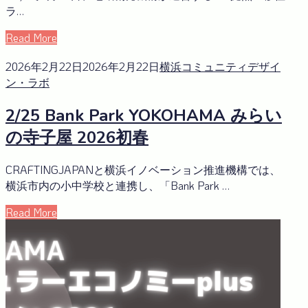
ラ…
Read More
2026年2月22日
2026年2月22日
横浜コミュニティデザイ
ン・ラボ
2/25 Bank Park YOKOHAMA みらい
の寺子屋 2026初春
CRAFTINGJAPANと横浜イノベーション推進機構では、
横浜市内の小中学校と連携し、「Bank Park …
Read More