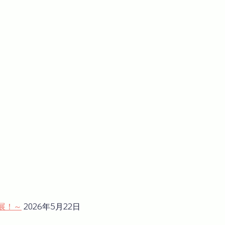
展！～
2026年5月22日