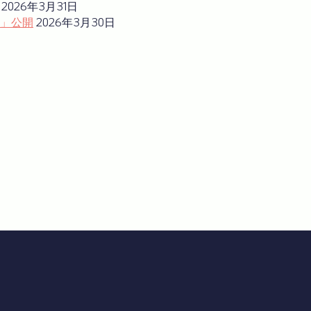
2026年3月31日
」公開
2026年3月30日