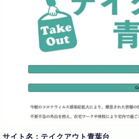
サイト名：テイクアウト青葉台