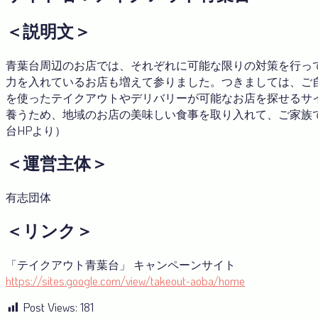
＜説明文＞
青葉台周辺のお店では、それぞれに可能な限りの対策を行っ
力を入れているお店も増えて参りました。つきましては、ご
を使ったテイクアウトやデリバリーが可能なお店を探せるサ
養うため、地域のお店の美味しい食事を取り入れて、ご家族
台HPより）
＜運営主体＞
有志団体
＜リンク＞
「テイクアウト青葉台」 キャンペーンサイト
https://sites.google.com/view/takeout-aoba/home
Post Views:
181