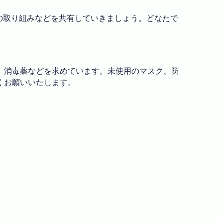
んの取り組みなどを共有していきましょう。どなたで
、消毒薬などを求めています。未使用のマスク、防
くお願いいたします。