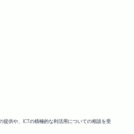
の提供や、ICTの積極的な利活用についての相談を受