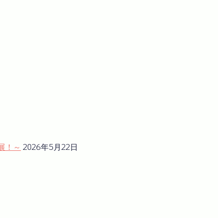
展！～
2026年5月22日