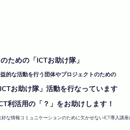
のための「ICTお助け隊」
公益的な活動を行う団体やプロジェクトのための
ICTお助け隊」活動を行なっています
ICT利活用の「？」をお助けします！
良好な情報コミュニケーションのために欠かせないICT導入講座