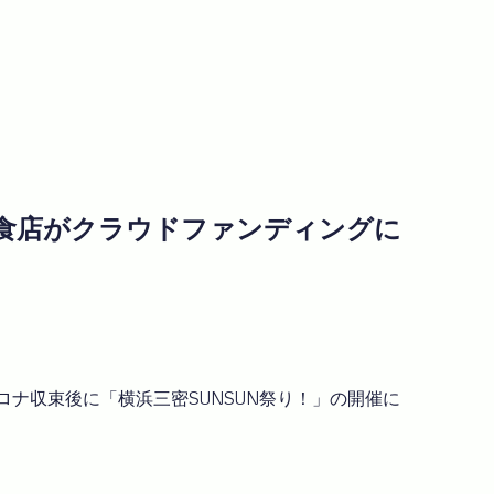
の飲食店がクラウドファンディングに
ナ収束後に「横浜三密SUNSUN祭り！」の開催に