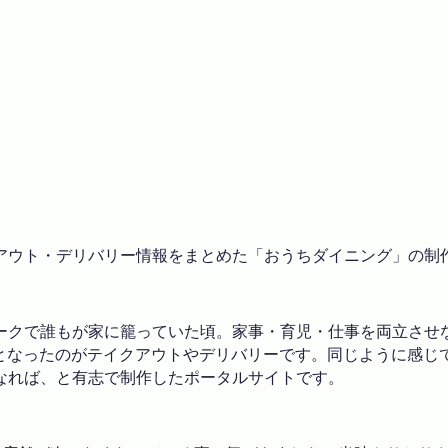
アウト・デリバリー情報をまとめた「おうちダイニング」の制
ークで誰もが家に籠っていた頃。家事・育児・仕事を両立させ
となったのがテイクアウトやデリバリーです。同じように感じ
なれば、と有志で制作したポータルサイトです。