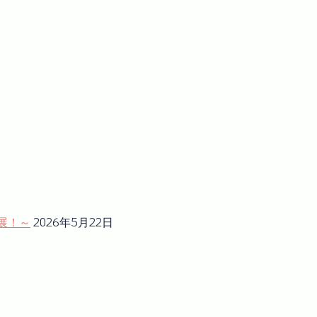
展！～
2026年5月22日