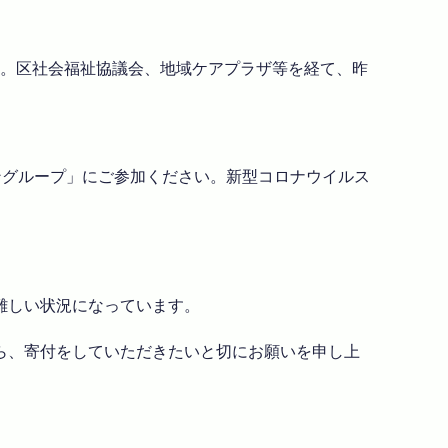
職。区社会福祉協議会、地域ケアプラザ等を経て、昨
ングループ」にご参加ください。新型コロナウイルス
難しい状況になっています。
ら、寄付をしていただきたいと切にお願いを申し上