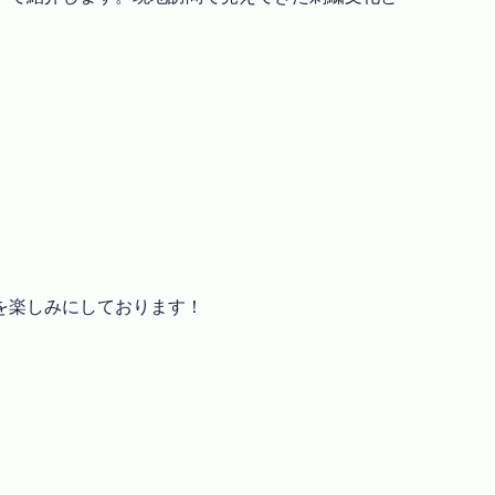
を楽しみにしております！