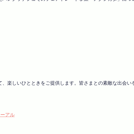
じて、楽しいひとときをご提供します。皆さまとの素敵な出会い
ューアル