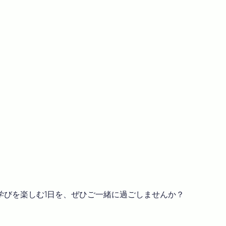
と学びを楽しむ1日を、ぜひご一緒に過ごしませんか？