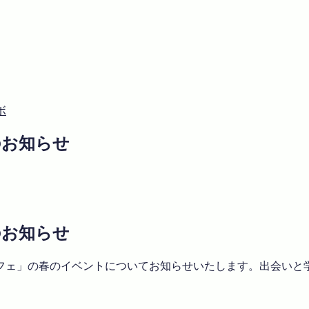
ボ
トのお知らせ
トのお知らせ
Cカフェ」の春のイベントについてお知らせいたします。出会い