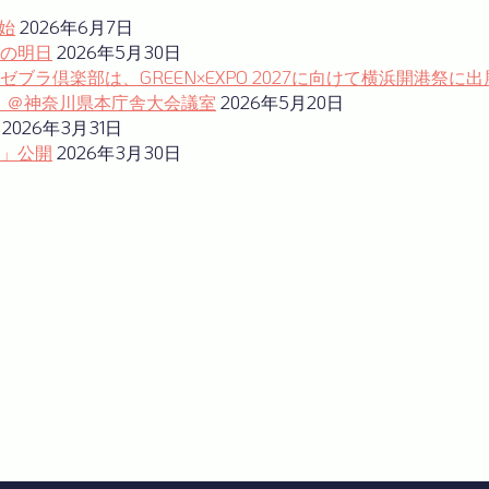
始
2026年6月7日
の明日
2026年5月30日
ラ倶楽部は、GREEN×EXPO 2027に向けて横浜開港祭に出
ム」＠神奈川県本庁舎大会議室
2026年5月20日
2026年3月31日
」公開
2026年3月30日