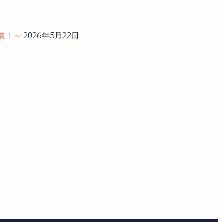
展！～
2026年5月22日