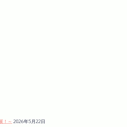
展！～
2026年5月22日