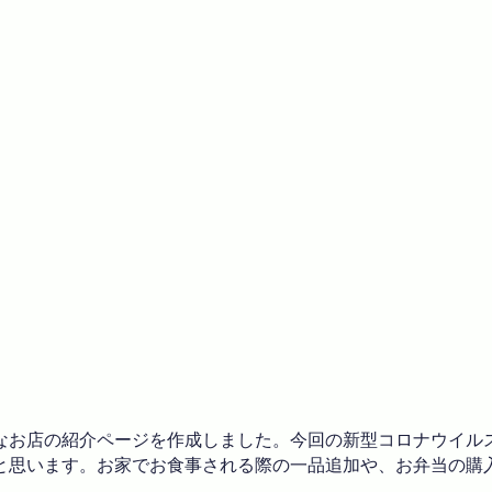
なお店の紹介ページを作成しました。今回の新型コロナウイル
と思います。お家でお食事される際の一品追加や、お弁当の購
。