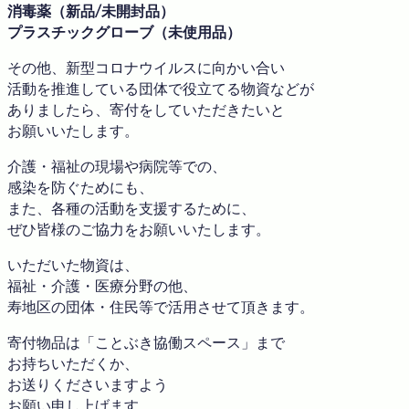
消毒薬（新品/未開封品）
プラスチックグローブ（未使用品）
その他、新型コロナウイルスに向かい合い
活動を推進している団体で役立てる物資などが
ありましたら、寄付をしていただきたいと
お願いいたします。
介護・福祉の現場や病院等での、
感染を防ぐためにも、
また、各種の活動を支援するために、
ぜひ皆様のご協力をお願いいたします。
いただいた物資は、
福祉・介護・医療分野の他、
寿地区の団体・住民等で活用させて頂きます。
寄付物品は「ことぶき協働スペース」まで
お持ちいただくか、
お送りくださいますよう
お願い申し上げます。