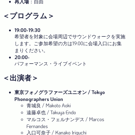
再入場
：自由
＜プログラム＞
19:00-19:30
希望者を対象に会場周辺でサウンドウォークを実施
します。ご参加希望の方は19:00に会場入口にお集
まりください。
20:00-
パフォーマンス・ライブイベント
＜出演者＞
東京フォノグラファーズユニオン / Tokyo
Phonographers Union
青城良 / Makoto Aoki
遠藤卓也 / Takuya Endo
マルコス・フェルナンデス / Marcos
Fernandes
入口可奈子 / Kanako Iriguchi