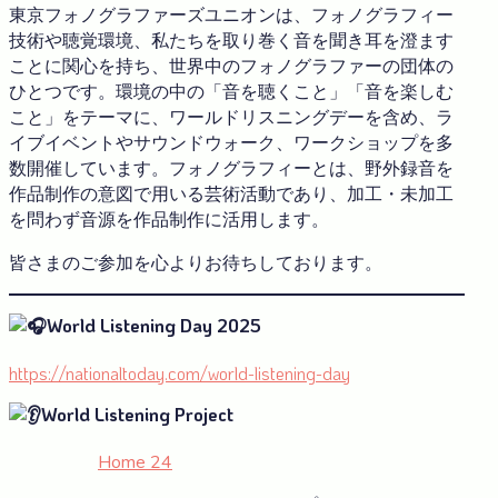
東京フォノグラファーズユニオンは、フォノグラフィー
技術や聴覚環境、私たちを取り巻く音を聞き耳を澄ます
ことに関心を持ち、世界中のフォノグラファーの団体の
ひとつです。環境の中の「音を聴くこと」「音を楽しむ
こと」をテーマに、ワールドリスニングデーを含め、ラ
イブイベントやサウンドウォーク、ワークショップを多
数開催しています。フォノグラフィーとは、野外録音を
作品制作の意図で用いる芸術活動であり、加工・未加工
を問わず音源を作品制作に活用します。
皆さまのご参加を心よりお待ちしております。
World Listening Day 2025
https://nationaltoday.com/world-listening-day
World Listening Project
Home 24