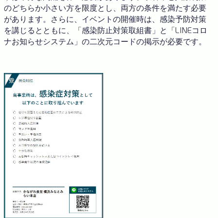
のどちらか小さい方を限度とし、両方の条件を満たす必要
があります。さらに、イベントの開催時は、感染予防対策
を講じるとともに、「感染防止対策取組書」と「LINEコロ
ナお知らせシステム」の二次元コードの掲示が必要です。