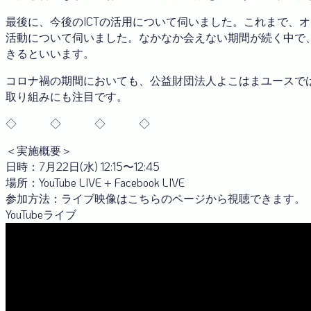
最後に、今後のICTの活用について伺いました。これまで、
活動について伺いました。なかなか会えない期間が続く中で、
きるといいます。
コロナ禍の期間においても、公益財団法人よこはまユースで
取り組みにも注目です。
◇ ◇ ◇ ◇
＜実施概要＞
日時：7月22日(水) 12:15〜12:45
場所：YouTube LIVE + Facebook LIVE
参加方法：ライブ映像はこちらのページから視聴できます。
YouTubeライブ