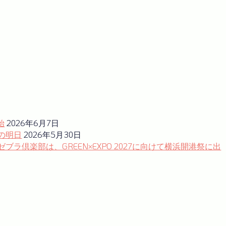
始
2026年6月7日
の明日
2026年5月30日
倶楽部は、GREEN×EXPO 2027に向けて横浜開港祭に出